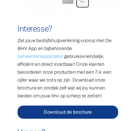
Interesse?
Zet jouw bedrijfshulpverlening voorop met De
BHV App en bijbehorende
beheerdersapplicatie
: gebruiksvriendelijk,
efficiënt en direct inzetbaar! Onze klanten
beoordelen onze producten met een 7,4; een
cijfer waar we trots op zijn. Download onze
brochure en ontdek zelf wat wij jou kunnen
bieden om jouw bhv op scherp te zetten!
Download de brochure