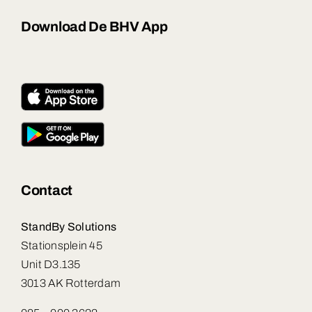
Download De BHV App
Contact
StandBy Solutions
Stationsplein 45
Unit D3.135
3013 AK Rotterdam