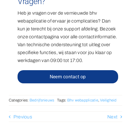
Vragen?
Heb je vragen over de vernieuwde bhv
webapplicatie of ervaar je complicaties? Dan
kun je terecht bij onze support afdeling. Bezoek
onze contactpagina voor alle contactinformatie.
Van technische ondersteuning tot uitleg over
specifieke functies, wij staan voor jou klaar op
werkdagen van 09:00 tot 17:00.
Neem contact op
Categories:
Bedrijfsnieuws
Tags:
Bhv webapplicatie
,
Veiligheid
Previous
Next