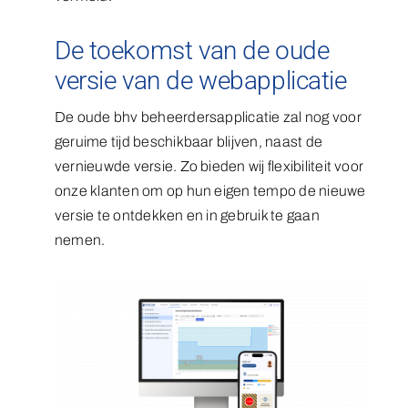
De toekomst van de oude
versie van de webapplicatie
De oude bhv beheerdersapplicatie zal nog voor
geruime tijd beschikbaar blijven, naast de
vernieuwde versie. Zo bieden wij flexibiliteit voor
onze klanten om op hun eigen tempo de nieuwe
versie te ontdekken en in gebruik te gaan
nemen.