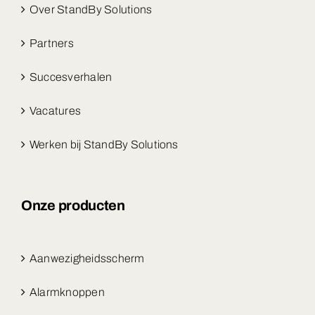
Over StandBy Solutions
Partners
Succesverhalen
Vacatures
Werken bij StandBy Solutions
Onze producten
Aanwezigheidsscherm
Alarmknoppen