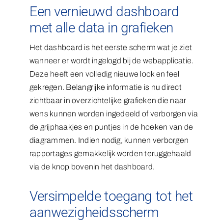
Een vernieuwd dashboard
met alle data in grafieken
Het dashboard is het eerste scherm wat je ziet
wanneer er wordt ingelogd bij de webapplicatie.
Deze heeft een volledig nieuwe look en feel
gekregen. Belangrijke informatie is nu direct
zichtbaar in overzichtelijke grafieken die naar
wens kunnen worden ingedeeld of verborgen via
de grijphaakjes en puntjes in de hoeken van de
diagrammen. Indien nodig, kunnen verborgen
rapportages gemakkelijk worden teruggehaald
via de knop bovenin het dashboard.
Versimpelde toegang tot het
aanwezigheidsscherm