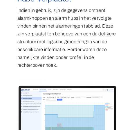
Indien in gebruik, zijn de gegevens omtrent
alarmknoppen en alarm hubs in het vervolg te
vinden binnen het alarmeringen tabblad. Deze
zijn verplaatst ten behoeve van een duidelijkere
structuur met logische groeperingen van de
beschikbare informatie. Eerder waren deze
namelijk te vinden onder ‘profiel’ in de
rechterbovenhoek.