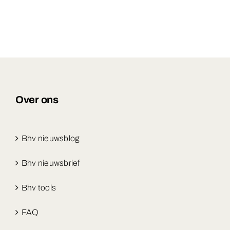
Over ons
Bhv nieuwsblog
Bhv nieuwsbrief
Bhv tools
FAQ