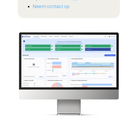
Neem contact op