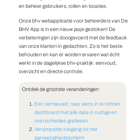
en beheer gebruikers, rollen en locaties.
Onze bhv webapplicatie voor beheerders van De
BHV App is in een nieuw jasje gestoken! De
verbeteringen zijn doorgevoerd met de feedback
van onze klanten in gedachten. Zo is het beste
behouden en kan er worden ervaren wat écht
werkt in de dagelijkse bhv-praktijk: eenvoud,
overzicht en directe controle.
Ontdek de grootste veranderingen:
Een vernieuwd, naar wens in te richten
dashboard met alle data in nuttige en
overzichtelijke grafieken
Versimpelde toegang tot het
aanwezigheidsscherm