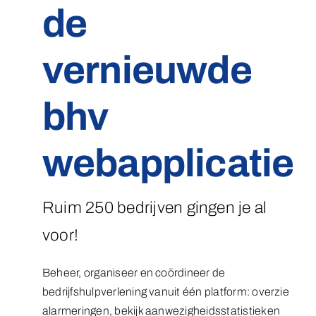
de
vernieuwde
bhv
webapplicatie
Ruim 250 bedrijven gingen je al
voor!
Beheer, organiseer en coördineer de
bedrijfshulpverlening vanuit één platform: overzie
alarmeringen, bekijk aanwezigheidsstatistieken