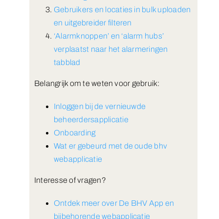
Gebruikers en locaties in bulk uploaden
en uitgebreider filteren
‘Alarmknoppen’ en ‘alarm hubs’
verplaatst naar het alarmeringen
tabblad
Belangrijk om te weten voor gebruik:
Inloggen bij de vernieuwde
beheerdersapplicatie
Onboarding
Wat er gebeurd met de oude bhv
webapplicatie
Interesse of vragen?
Ontdek meer over De BHV App en
bijbehorende webapplicatie