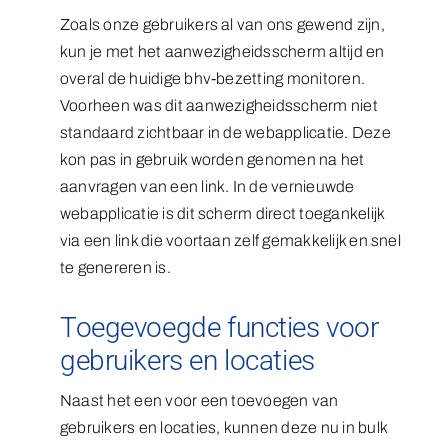
Zoals onze gebruikers al van ons gewend zijn,
kun je met het aanwezigheidsscherm altijd en
overal de huidige bhv-bezetting monitoren.
Voorheen was dit aanwezigheidsscherm niet
standaard zichtbaar in de webapplicatie. Deze
kon pas in gebruik worden genomen na het
aanvragen van een link. In de vernieuwde
webapplicatie is dit scherm direct toegankelijk
via een link die voortaan zelf gemakkelijk en snel
te genereren is.
Toegevoegde functies voor
gebruikers en locaties
Naast het een voor een toevoegen van
gebruikers en locaties, kunnen deze nu in bulk