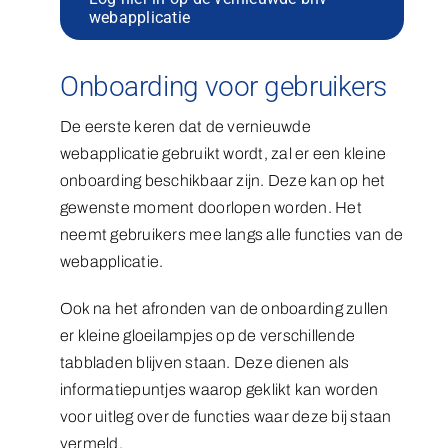
webapplicatie
Onboarding voor gebruikers
De eerste keren dat de vernieuwde
webapplicatie gebruikt wordt, zal er een kleine
onboarding beschikbaar zijn. Deze kan op het
gewenste moment doorlopen worden. Het
neemt gebruikers mee langs alle functies van de
webapplicatie.
Ook na het afronden van de onboarding zullen
er kleine gloeilampjes op de verschillende
tabbladen blijven staan. Deze dienen als
informatiepuntjes waarop geklikt kan worden
voor uitleg over de functies waar deze bij staan
vermeld.