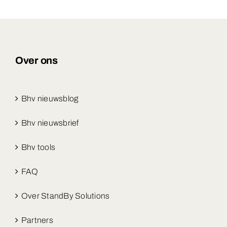
Over ons
Bhv nieuwsblog
Bhv nieuwsbrief
Bhv tools
FAQ
Over StandBy Solutions
Partners