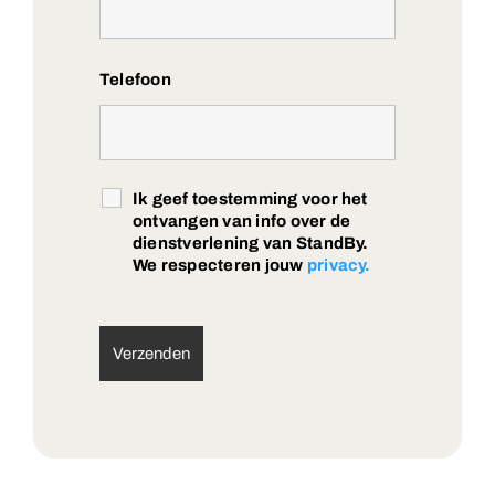
Telefoon
Ik geef toestemming voor het
ontvangen van info over de
dienstverlening van StandBy.
We respecteren jouw
privacy.