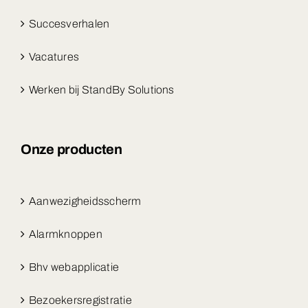
Succesverhalen
Vacatures
Werken bij StandBy Solutions
Onze producten
Aanwezigheidsscherm
Alarmknoppen
Bhv webapplicatie
Bezoekersregistratie