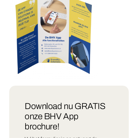
Download nu GRATIS
onze BHV App
brochure!