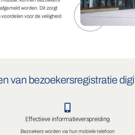
 afgemeld worden. Dit zorgt
 voordelen voor de veiligheid
n van bezoekersregistratie digi
Effectieve informatieverspreiding
Bezoekers worden via hun mobiele telefoon