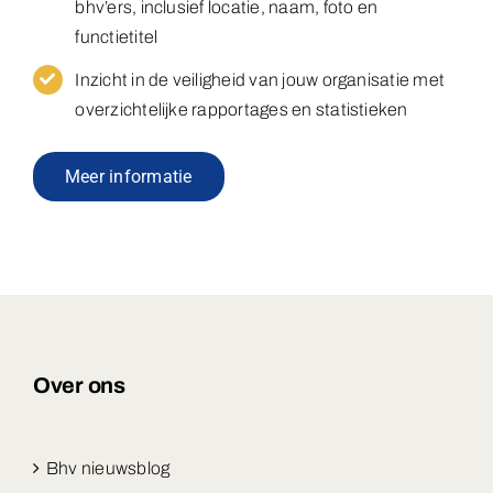
bhv’ers, inclusief locatie, naam, foto en
functietitel
Inzicht in de veiligheid van jouw organisatie met
overzichtelijke rapportages en statistieken
Meer informatie
Over ons
Bhv nieuwsblog