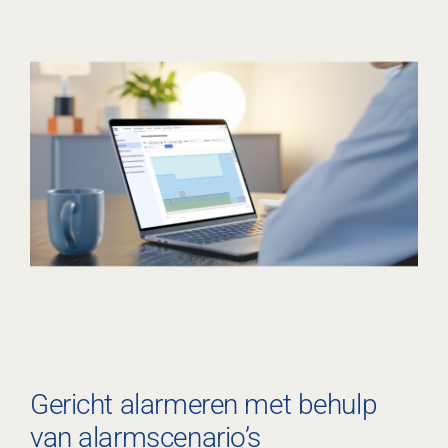
Gericht alarmeren met behulp
van alarmscenario’s