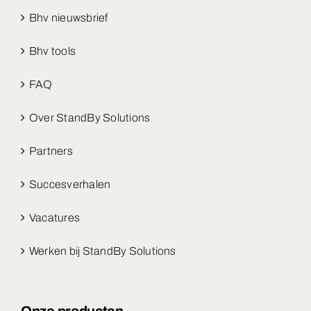
Bhv nieuwsbrief
Bhv tools
FAQ
Over StandBy Solutions
Partners
Succesverhalen
Vacatures
Werken bij StandBy Solutions
Onze producten