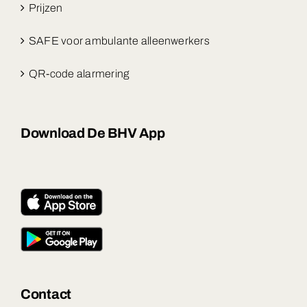
Prijzen
SAFE voor ambulante alleenwerkers
QR-code alarmering
Download De BHV App
Contact