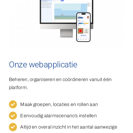
Onze webapplicatie
Beheren, organiseren en coördineren vanuit één
platform.
Maak groepen, locaties en rollen aan
Eenvoudig alarmscenario’s instellen
Altijd en overal inzicht in het aantal aanwezige