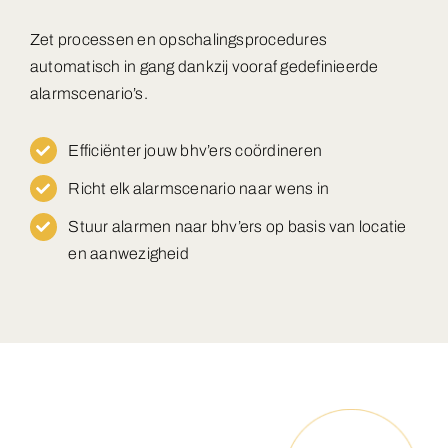
Zet processen en opschalingsprocedures
automatisch in gang dankzij vooraf gedefinieerde
alarmscenario’s.
Efficiënter jouw bhv’ers coördineren
Richt elk alarmscenario naar wens in
Stuur alarmen naar bhv’ers op basis van locatie
en aanwezigheid