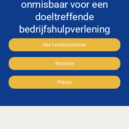
onmisbaar voor een
doeltreffende
bedrijfshulpverlening
Alle functionaliteiten
Brochure
Prijzen