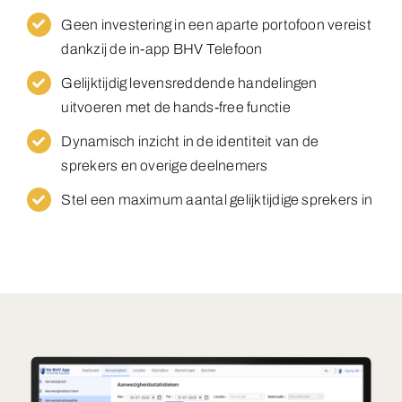
Geen investering in een aparte portofoon vereist
dankzij de in-app BHV Telefoon
Gelijktijdig levensreddende handelingen
uitvoeren met de hands-free functie
Dynamisch inzicht in de identiteit van de
sprekers en overige deelnemers
Stel een maximum aantal gelijktijdige sprekers in