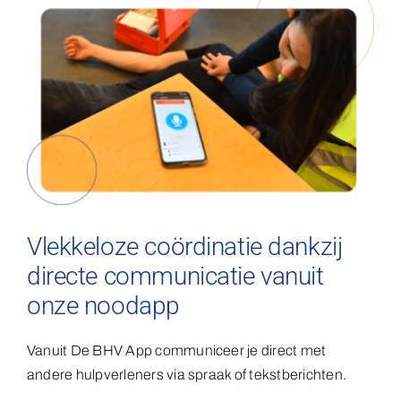
Vlekkeloze coördinatie dankzij
directe communicatie vanuit
onze noodapp
Vanuit De BHV App communiceer je direct met
andere hulpverleners via spraak of tekstberichten.