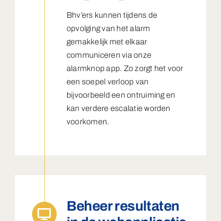
Bhv’ers kunnen tijdens de
opvolging van het alarm
gemakkelijk met elkaar
communiceren via onze
alarmknop app. Zo zorgt het voor
een soepel verloop van
bijvoorbeeld een ontruiming en
kan verdere escalatie worden
voorkomen.
Beheer resultaten