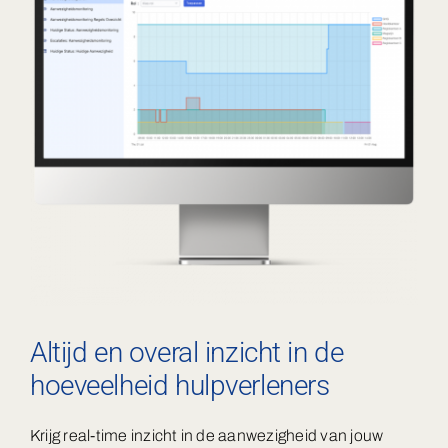
Altijd en overal inzicht in de
hoeveelheid hulpverleners
Krijg real-time inzicht in de aanwezigheid van jouw