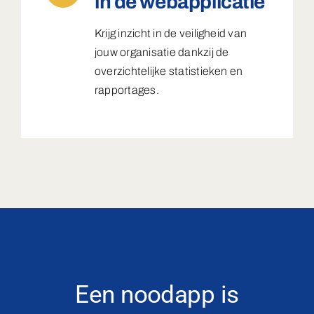
in de webapplicatie
Krijg inzicht in de veiligheid van
jouw organisatie dankzij de
overzichtelijke statistieken en
rapportages.
Een noodapp is