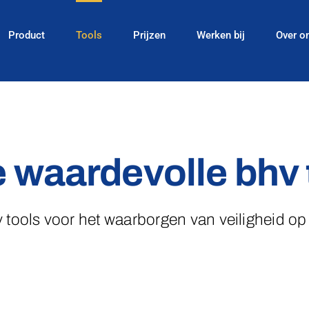
Product
Tools
Prijzen
Werken bij
Over o
 waardevolle bhv 
 tools voor het waarborgen van veiligheid op